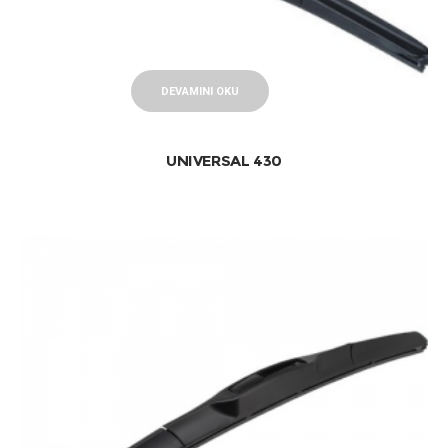
DEVAMINI OKU
UNIVERSAL 430