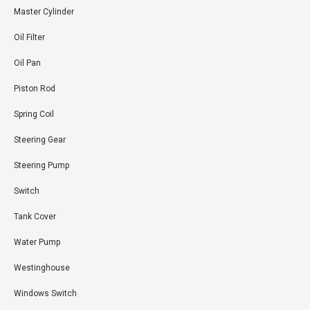
Master Cylinder
Oil Filter
Oil Pan
Piston Rod
Spring Coil
Steering Gear
Steering Pump
Switch
Tank Cover
Water Pump
Westinghouse
Windows Switch