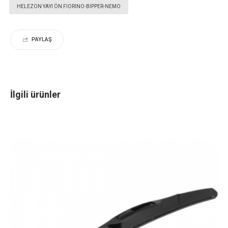
HELEZON YAYI ÖN FIORINO-BIPPER-NEMO
PAYLAŞ
İlgili ürünler