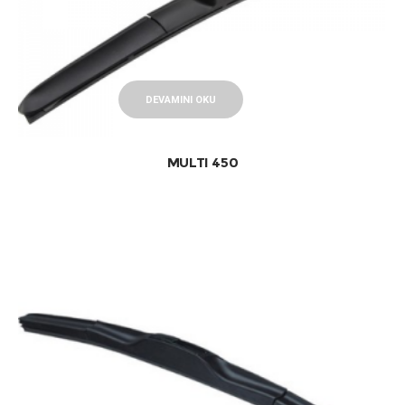
DEVAMINI OKU
MULTI 450