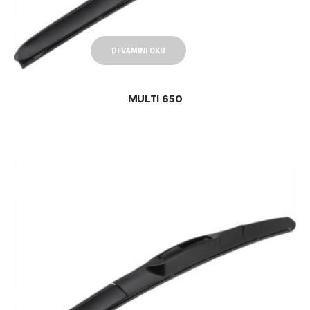
DEVAMINI OKU
MULTI 650