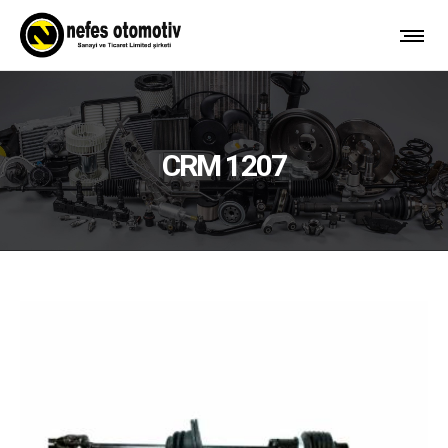
CRM 1207