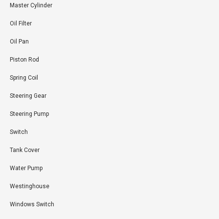
Master Cylinder
Oil Filter
Oil Pan
Piston Rod
Spring Coil
Steering Gear
Steering Pump
Switch
Tank Cover
Water Pump
Westinghouse
Windows Switch