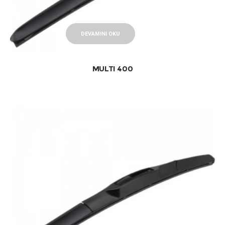
DEVAMINI OKU
MULTI 400