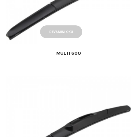
DEVAMINI OKU
MULTI 600