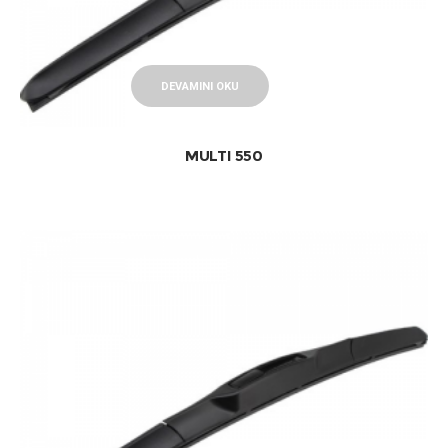
DEVAMINI OKU
MULTI 550