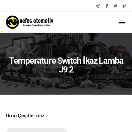
Temperature Switch İkaz Lamba
J9 2
Ürün Çeşitlerimiz