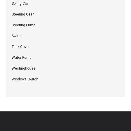
Spring Coil
Steering Gear
Steering Pump
Switch
Tank Cover
Water Pump
Westinghouse
Windows Switch