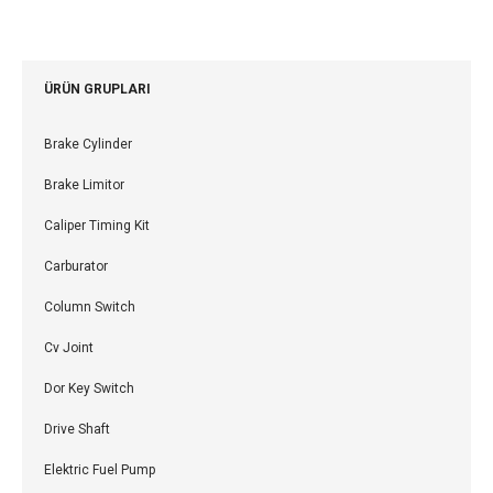
ÜRÜN GRUPLARI
Brake Cylinder
Brake Limitor
Caliper Timing Kit
Carburator
Column Switch
Cv Joint
Dor Key Switch
Drive Shaft
Elektric Fuel Pump