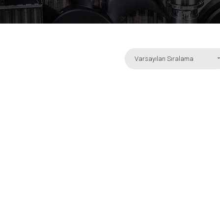
Varsayılan Sıralama