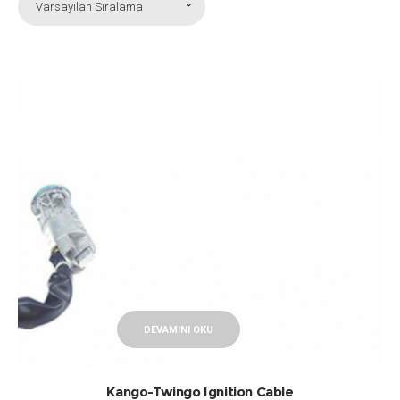
Varsayılan Sıralama
DEVAMINI OKU
Kango-Twingo Ignition Cable