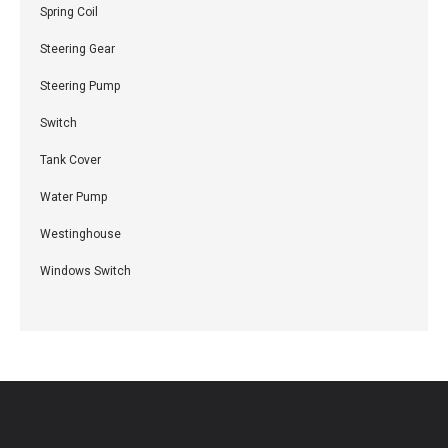
Spring Coil
Steering Gear
Steering Pump
Switch
Tank Cover
Water Pump
Westinghouse
Windows Switch