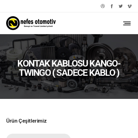
KONTAK KABLOSU KANGO-
TWINGO ( SADECE KABLO )
Ürün Çeşitlerimiz