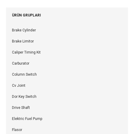
ÜRÜN GRUPLARI
Brake Cylinder
Brake Limitor
Caliper Timing Kit
Carburator
Column Switch
Cv Joint
Dor Key Switch
Drive Shaft
Elektric Fuel Pump
Flasor