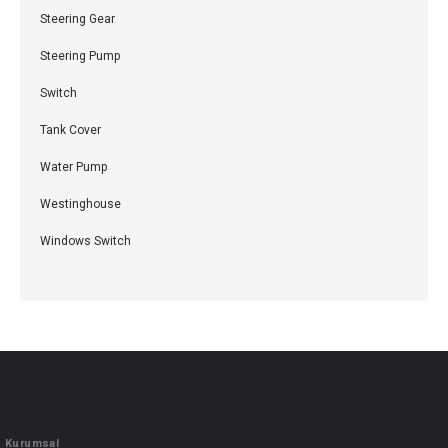
Steering Gear
Steering Pump
Switch
Tank Cover
Water Pump
Westinghouse
Windows Switch
Kurumsal