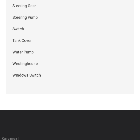
Steering Gear
Steering Pump
Switch
Tank Cover
Water Pump
Westinghouse
Windows Switch
Kurumsal