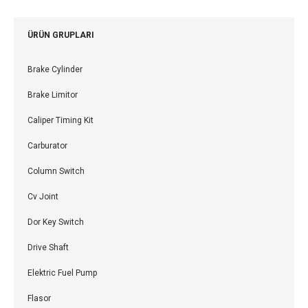
ÜRÜN GRUPLARI
Brake Cylinder
Brake Limitor
Caliper Timing Kit
Carburator
Column Switch
Cv Joint
Dor Key Switch
Drive Shaft
Elektric Fuel Pump
Flasor