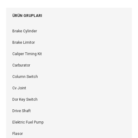
ÜRÜN GRUPLARI
Brake Cylinder
Brake Limitor
Caliper Timing Kit
Carburator
Column Switch
Cv Joint
Dor Key Switch
Drive Shaft
Elektric Fuel Pump
Flasor