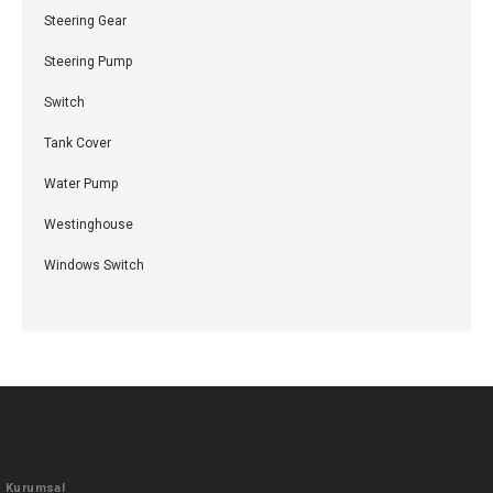
Steering Gear
Steering Pump
Switch
Tank Cover
Water Pump
Westinghouse
Windows Switch
Kurumsal