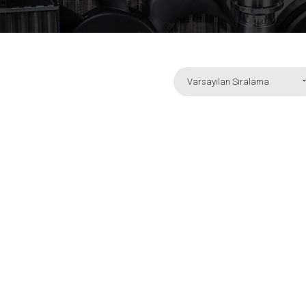
Varsayılan Sıralama