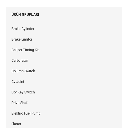
ÜRÜN GRUPLARI
Brake Cylinder
Brake Limitor
Caliper Timing Kit
Carburator
Column Switch
Cv Joint
Dor Key Switch
Drive Shaft
Elektric Fuel Pump
Flasor