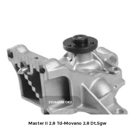
DEVAMINI OKU
Master II 2,8 Td-Movano 2,8 Dt,Sgw