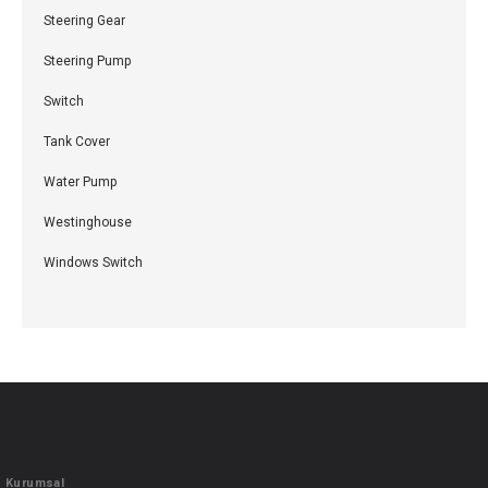
Steering Gear
Steering Pump
Switch
Tank Cover
Water Pump
Westinghouse
Windows Switch
Kurumsal