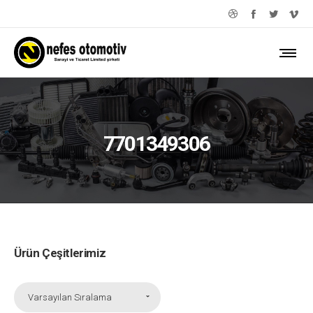
7701349306
Ürün Çeşitlerimiz
Varsayılan Sıralama