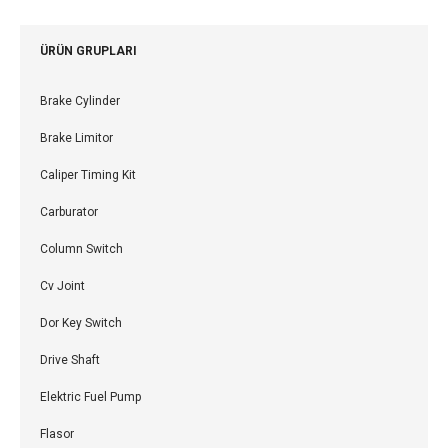
ÜRÜN GRUPLARI
Brake Cylinder
Brake Limitor
Caliper Timing Kit
Carburator
Column Switch
Cv Joint
Dor Key Switch
Drive Shaft
Elektric Fuel Pump
Flasor