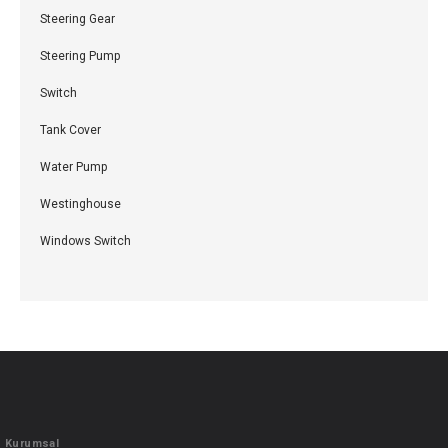
Steering Gear
Steering Pump
Switch
Tank Cover
Water Pump
Westinghouse
Windows Switch
Kurumsal