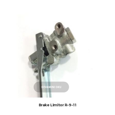
DEVAMINI OKU
Brake Limitor R-9-11