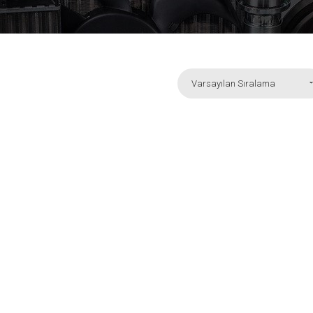
Varsayılan Sıralama