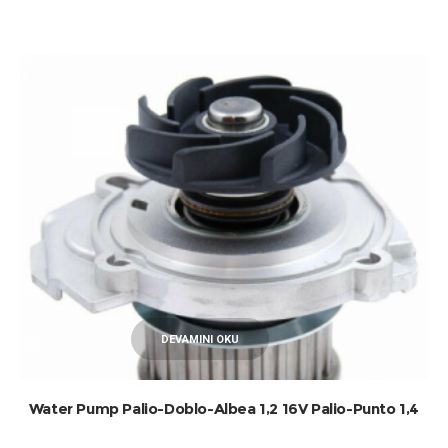
DEVAMINI OKU
Water Pump Palio-Doblo-Albea 1,2 16V Palio-Punto 1,4