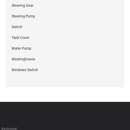
Steering Gear
Steering Pump
Switch
Tank Cover
Water Pump
Westinghouse
Windows Switch
Kurumsal