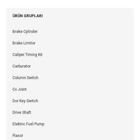
ÜRÜN GRUPLARI
Brake Cylinder
Brake Limitor
Caliper Timing Kit
Carburator
Column Switch
Cv Joint
Dor Key Switch
Drive Shaft
Elektric Fuel Pump
Flasor