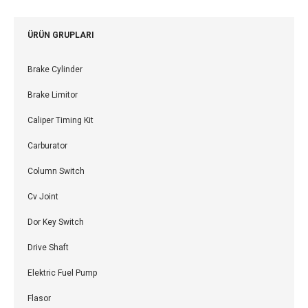
ÜRÜN GRUPLARI
Brake Cylinder
Brake Limitor
Caliper Timing Kit
Carburator
Column Switch
Cv Joint
Dor Key Switch
Drive Shaft
Elektric Fuel Pump
Flasor