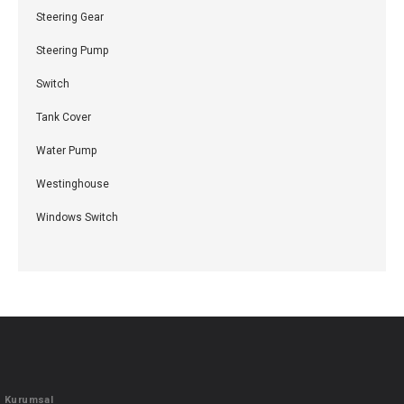
Steering Gear
Steering Pump
Switch
Tank Cover
Water Pump
Westinghouse
Windows Switch
Kurumsal