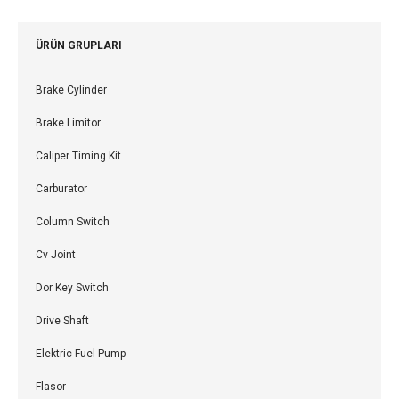
ÜRÜN GRUPLARI
Brake Cylinder
Brake Limitor
Caliper Timing Kit
Carburator
Column Switch
Cv Joint
Dor Key Switch
Drive Shaft
Elektric Fuel Pump
Flasor