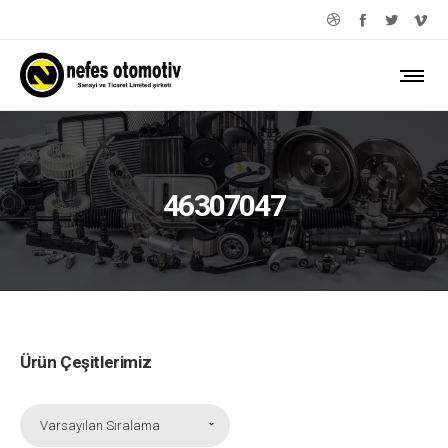
46307047
Ürün Çeşitlerimiz
Varsayılan Sıralama