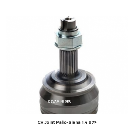
DEVAMINI OKU
Cv Joint Palio-Siena 1.4 97>